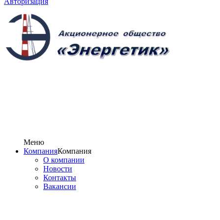
Авторизация
Меню
Компания
Компания
О компании
Новости
Контакты
Вакансии