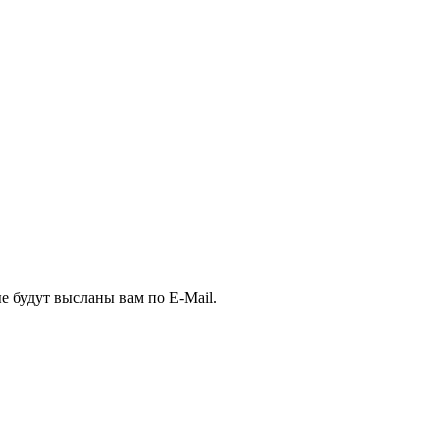
е будут высланы вам по E-Mail.