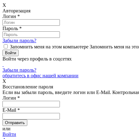
X
Авторизация
Логин
*
Пароль
*
Забыли пароль?
Запомнить меня на этом компьютере
Запомнить меня на это
Войти через профиль в соцсетях
Забыли пароль?
обратитесь в офис нашей компании
X
Восстановление пароля
Если вы забыли пароль, введите логин или E-Mail.
Контрольная 
Логин
*
E-Mail
*
или
Войти