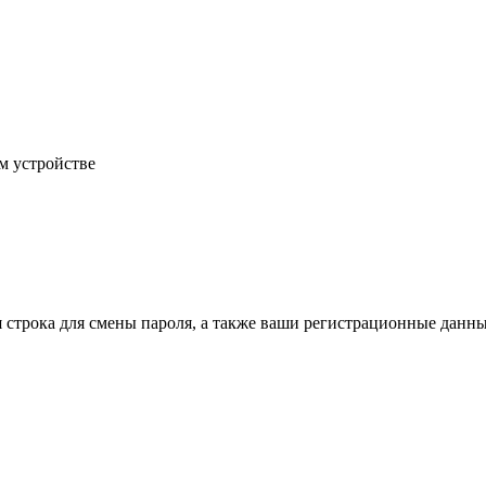
м устройстве
строка для смены пароля, а также ваши регистрационные данны